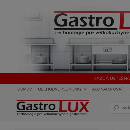
KAŽDÁ ÚSPEŠNÁ
DOMOV
OBCHODNÉ PODMIENKY
AKO NAKUPOVAŤ