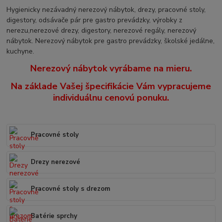
Hygienicky nezávadný nerezový nábytok, drezy, pracovné stoly,
digestory, odsávače pár pre gastro prevádzky, výrobky z
nerezu,nerezové drezy, digestory, nerezové regály, nerezový
nábytok. Nerezový nábytok pre gastro prevádzky, školské jedálne,
kuchyne.
Nerezový nábytok vyrábame na mieru.
Na základe Vašej špecifikácie Vám vypracujeme
individuálnu cenovú ponuku.
Pracovné stoly
Drezy nerezové
Pracovné stoly s drezom
Batérie sprchy