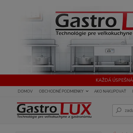
KAŽDÁ ÚSPEŠNÁ
DOMOV
OBCHODNÉ PODMIENKY
AKO NAKUPOVAŤ