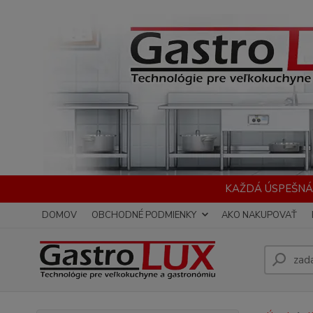
KAŽDÁ ÚSPEŠNÁ
DOMOV
OBCHODNÉ PODMIENKY
AKO NAKUPOVAŤ