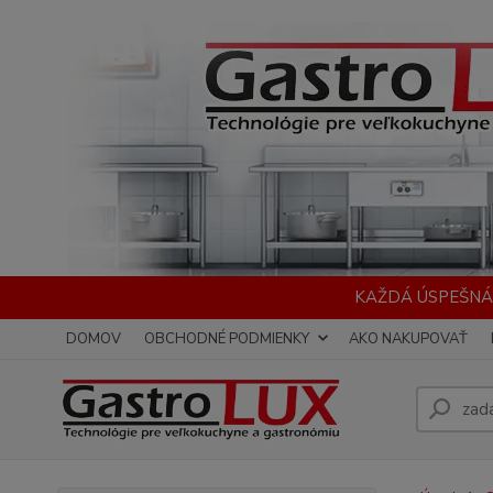
KAŽDÁ ÚSPEŠNÁ
DOMOV
OBCHODNÉ PODMIENKY
AKO NAKUPOVAŤ