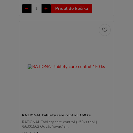
Pridať do košíka
RATIONAL tablety care control 150 ks
RATIONAL Tablety care control (150ks tabl.)
/56.00.562 Odvápňovací a ...