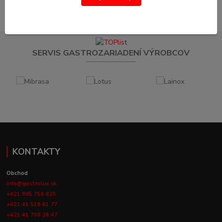
SERVIS GASTROZARIADENÍ VÝROBCOV
KONTAKTY
Obchod
info@gastrolux.sk
+421 905 756 825
+421 41 516 61 77
+421 41 700 26 47