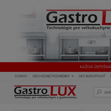
KAŽDÁ ÚSPEŠNÁ
DOMOV
OBCHODNÉ PODMIENKY
AKO NAKUPOVAŤ