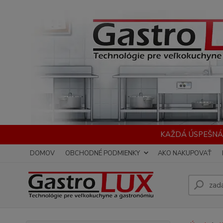
KAŽDÁ ÚSPEŠNÁ
DOMOV
OBCHODNÉ PODMIENKY
AKO NAKUPOVAŤ