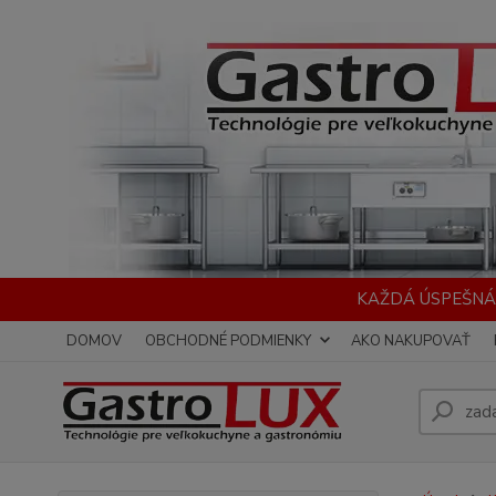
KAŽDÁ ÚSPEŠNÁ
DOMOV
OBCHODNÉ PODMIENKY
AKO NAKUPOVAŤ