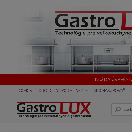
KAŽDÁ ÚSPEŠNÁ
DOMOV
OBCHODNÉ PODMIENKY
AKO NAKUPOVAŤ