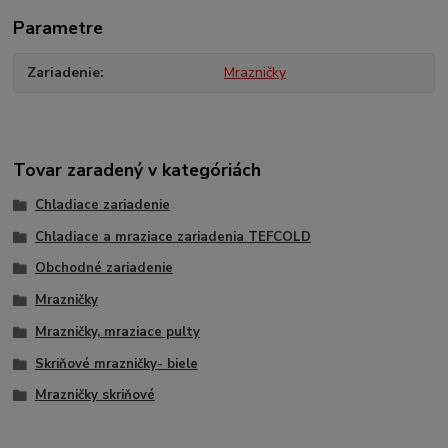
Parametre
Zariadenie
Mrazničky
Tovar zaradený v kategóriách
Chladiace zariadenie
Chladiace a mraziace zariadenia TEFCOLD
Obchodné zariadenie
Mrazničky
Mrazničky, mraziace pulty
Skriňové mrazničky- biele
Mrazničky skriňové