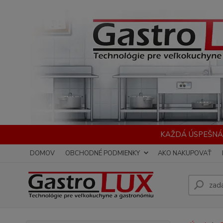
KAŽDÁ ÚSPEŠNÁ
DOMOV
OBCHODNÉ PODMIENKY
AKO NAKUPOVAŤ