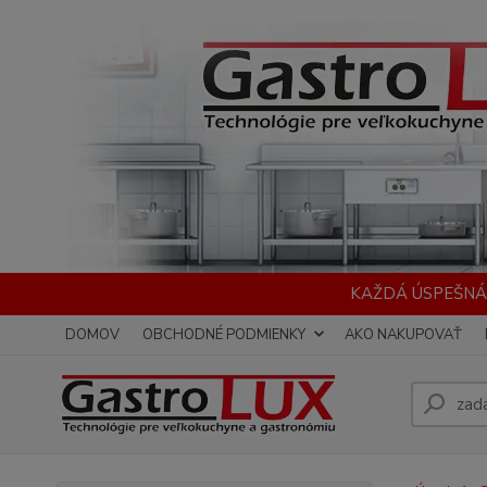
KAŽDÁ ÚSPEŠNÁ
DOMOV
OBCHODNÉ PODMIENKY
AKO NAKUPOVAŤ