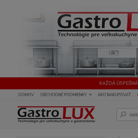
KAŽDÁ ÚSPEŠNÁ
DOMOV
OBCHODNÉ PODMIENKY
AKO NAKUPOVAŤ