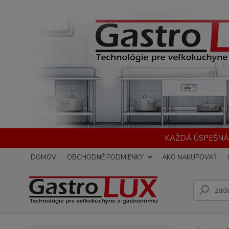
KAŽDÁ ÚSPEŠNÁ
DOMOV
OBCHODNÉ PODMIENKY
AKO NAKUPOVAŤ