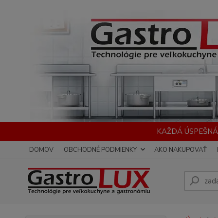
KAŽDÁ ÚSPEŠNÁ
DOMOV
OBCHODNÉ PODMIENKY
AKO NAKUPOVAŤ