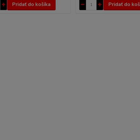
Pridať do košíka
Pridať do koš