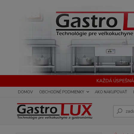
KAŽDÁ ÚSPEŠNÁ
DOMOV
OBCHODNÉ PODMIENKY
AKO NAKUPOVAŤ