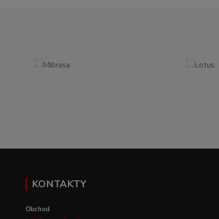
KONTAKTY
Obchod