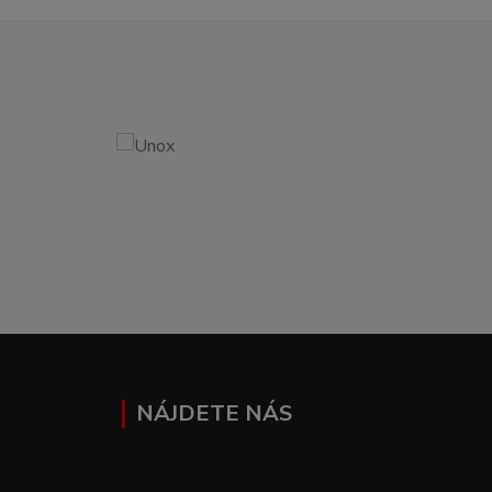
NÁJDETE NÁS