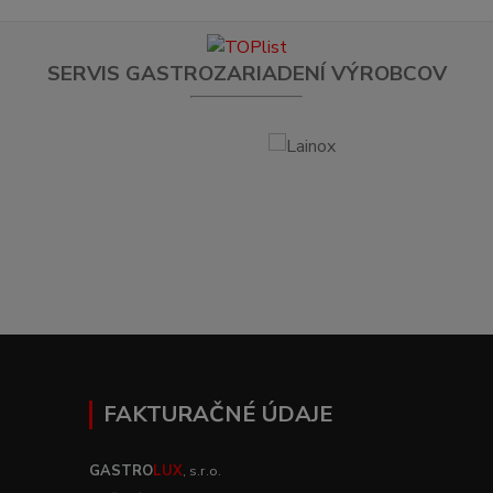
SERVIS GASTROZARIADENÍ VÝROBCOV
FAKTURAČNÉ ÚDAJE
GASTRO
LUX
, s.r.o.