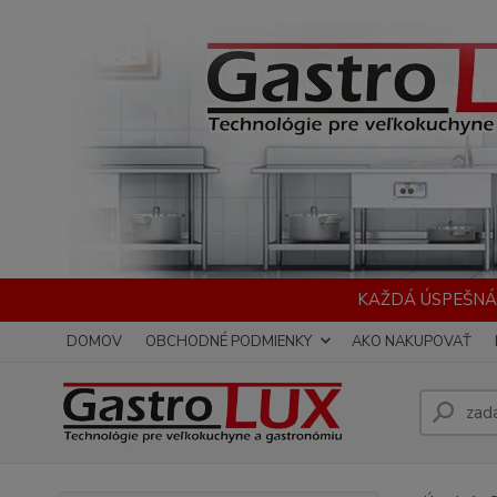
KAŽDÁ ÚSPEŠNÁ
DOMOV
OBCHODNÉ PODMIENKY
AKO NAKUPOVAŤ