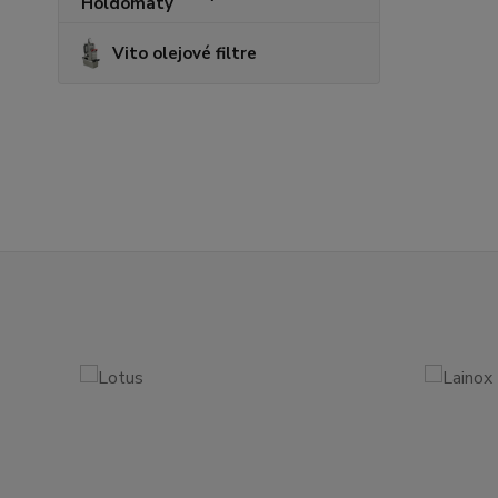
Vito olejové filtre