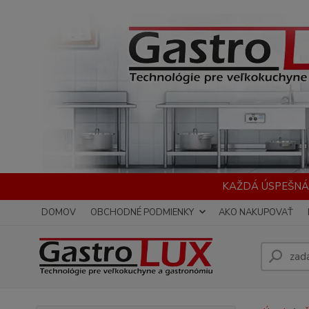
KAŽDÁ ÚSPEŠNÁ
DOMOV
OBCHODNÉ PODMIENKY
AKO NAKUPOVAŤ