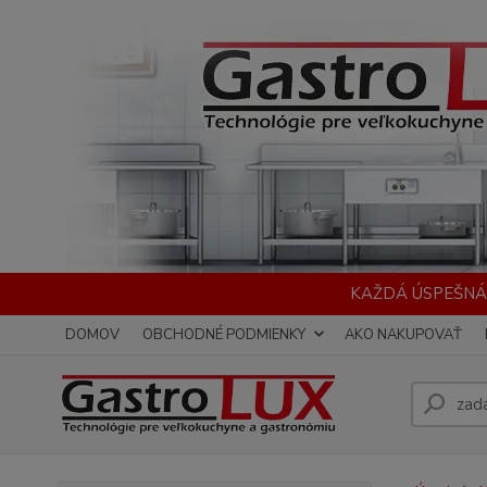
KAŽDÁ ÚSPEŠNÁ
DOMOV
OBCHODNÉ PODMIENKY
AKO NAKUPOVAŤ