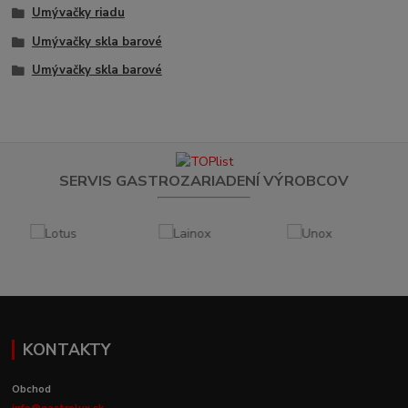
Umývačky riadu
Umývačky skla barové
Umývačky skla barové
SERVIS GASTROZARIADENÍ VÝROBCOV
KONTAKTY
Obchod